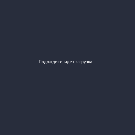
Подождите, идет загрузка.....