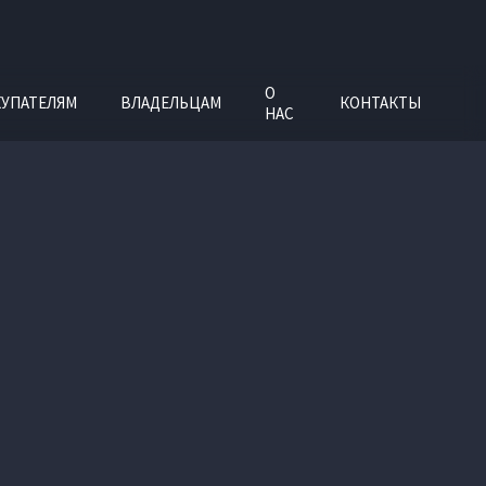
О
УПАТЕЛЯМ
ВЛАДЕЛЬЦАМ
КОНТАКТЫ
НАС