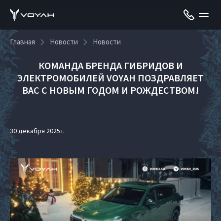
Главная
Новости
Новости
КОМАНДА БРЕНДА ГИБРИДОВ И
ЭЛЕКТРОМОБИЛЕЙ VOYAH ПОЗДРАВЛЯЕТ
ВАС С НОВЫМ ГОДОМ И РОЖДЕСТВОМ!
30 декабря 2025 г.