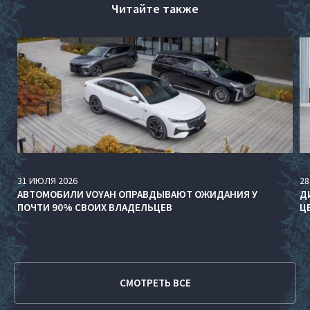
Читайте также
31
ИЮЛЯ
2026
28
АВТОМОБИЛИ VOYAH ОПРАВДЫВАЮТ ОЖИДАНИЯ У
Д
ПОЧТИ 90% СВОИХ ВЛАДЕЛЬЦЕВ
Ц
СМОТРЕТЬ ВСЕ