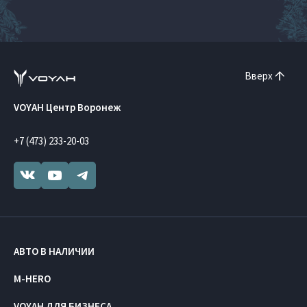
Вверх
VOYAH Центр Воронеж
+7 (473) 233-20-03
АВТО В НАЛИЧИИ
M-HERO
VOYAH ДЛЯ БИЗНЕСА