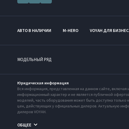
АВТО В НАЛИЧИИ
M-HERO
VOYAH ДЛЯ БИЗНЕС
МОДЕЛЬНЫЙ РЯД
Юридическая информация
Вся информация, представленная на данном сайте, включая 
информационный характер и не является публичной офертой
моделей, часть оборудования может быть доступна только 
цен, действующих у официальных дилеров. Актуальную инфо
дилеров VOYAH.
ОБЩЕЕ