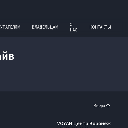
О
УПАТЕЛЯМ
ВЛАДЕЛЬЦАМ
КОНТАКТЫ
НАС
айв
Вверх
VOYAH Центр Воронеж