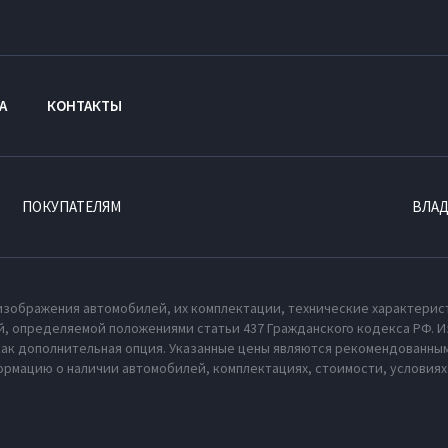
А
КОНТАКТЫ
ПОКУПАТЕЛЯМ
ВЛА
изображения автомобилей, их комплектации, технические характерис
, определяемой положениями статьи 437 Гражданского кодекса РФ. И
как дополнительная опция. Указанные цены являются рекомендованным
рмацию о наличии автомобилей, комплектациях, стоимости, условия