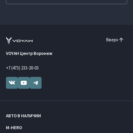
Вверх
VOYAH Центр Воронеж
+7 (473) 233-20-03
АВТО В НАЛИЧИИ
M-HERO