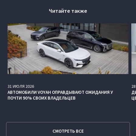
Читайте также
31
ИЮЛЯ
2026
28
АВТОМОБИЛИ VOYAH ОПРАВДЫВАЮТ ОЖИДАНИЯ У
Д
ПОЧТИ 90% СВОИХ ВЛАДЕЛЬЦЕВ
Ц
СМОТРЕТЬ ВСЕ