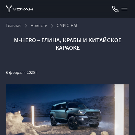
Главная
Новости
СМИ О НАС
M-HERO – ГЛИНА, КРАБЫ И КИТАЙСКОЕ
КАРАОКЕ
6 февраля 2025 г.