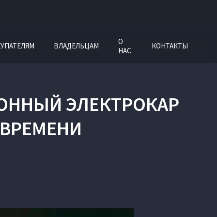
О
УПАТЕЛЯМ
ВЛАДЕЛЬЦАМ
КОНТАКТЫ
НАС
ИОННЫЙ ЭЛЕКТРОКАР
 ВРЕМЕНИ