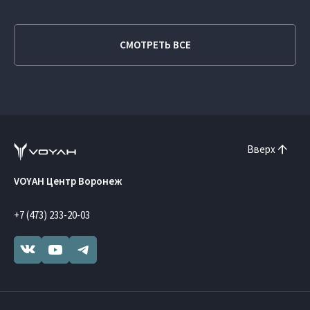
СМОТРЕТЬ ВСЕ
Вверх
VOYAH Центр Воронеж
+7 (473) 233-20-03