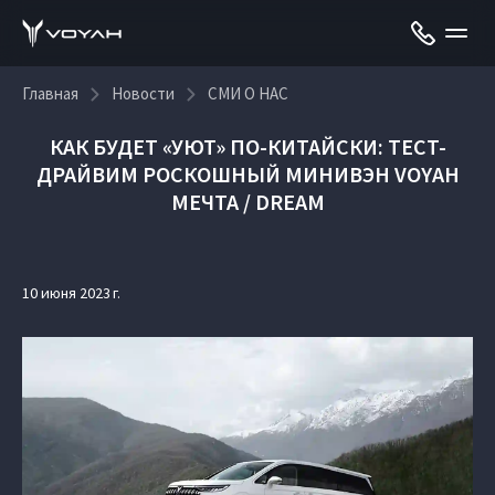
Главная
Новости
СМИ О НАС
КАК БУДЕТ «УЮТ» ПО-КИТАЙСКИ: ТЕСТ-
ДРАЙВИМ РОСКОШНЫЙ МИНИВЭН VOYAH
МЕЧТА / DREAM
10 июня 2023 г.