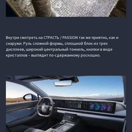
Внутри смотреть на СТРАСТЬ / PASSION так же приятно, как и
снаружи. Руль сложной формы, сплошной блок из трех
дисплеев, широкий центральный тоннель, кнопки в виде
кристаллов – выглядит по-сдержанному роскошно.