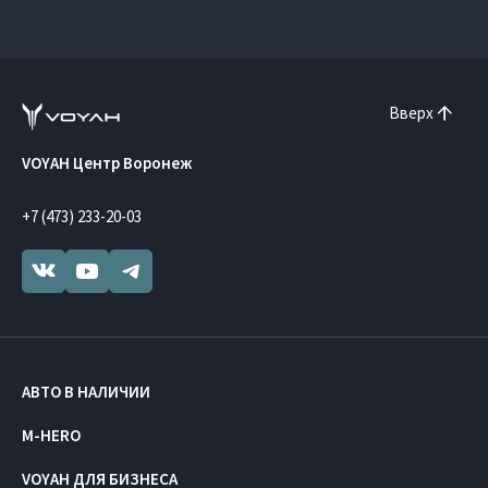
Вверх
VOYAH Центр Воронеж
+7 (473) 233-20-03
АВТО В НАЛИЧИИ
M-HERO
VOYAH ДЛЯ БИЗНЕСА