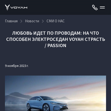
Главная
Новости
СМИ О НАС
ЛЮБОВЬ ИДЕТ ПО ПРОВОДАМ: НА ЧТО
СПОСОБЕН ЭЛЕКТРОСЕДАН VOYAH СТРАСТЬ
/ PASSION
9 ноября 2023 г.