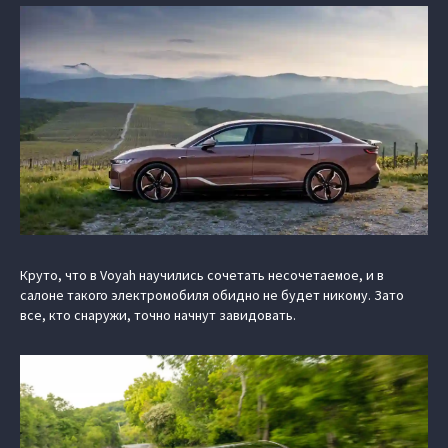
Круто, что в Voyah научились сочетать несочетаемое, и в
салоне такого электромобиля обидно не будет никому. Зато
все, кто снаружи, точно начнут завидовать.