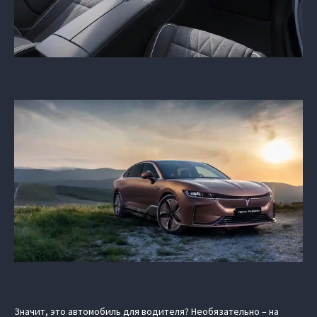
Значит, это автомобиль для водителя? Необязательно – на