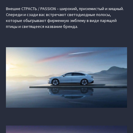
Внешне СТРАСТЬ / PASSION – широкий, приземистый и хищный.
Спереди и сзади вас встречают светодиодные полосы,
которые обыгрывают фирменную эмблему в виде парящей
птицы и светящееся название бренда.