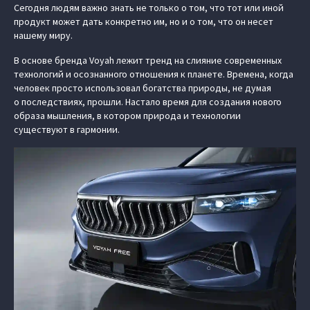
Сегодня людям важно знать не только о том, что тот или иной
продукт может дать конкретно им, но и о том, что он несет
нашему миру.
В основе бренда Voyah лежит тренд на слияние современных
технологий и осознанного отношения к планете. Времена, когда
человек просто использовал богатства природы, не думая
о последствиях, прошли. Настало время для создания нового
образа мышления, в котором природа и технологии
существуют в гармонии.