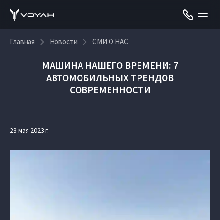
Главная
Новости
СМИ О НАС
МАШИНА НАШЕГО ВРЕМЕНИ: 7
АВТОМОБИЛЬНЫХ ТРЕНДОВ
СОВРЕМЕННОСТИ
23 мая 2023 г.