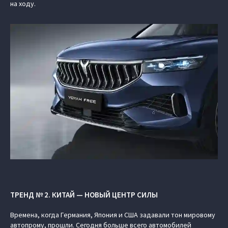
на ходу.
ТРЕНД № 2. КИТАЙ — НОВЫЙ ЦЕНТР СИЛЫ
Времена, когда Германия, Япония и США задавали тон мировому
автопрому, прошли. Сегодня больше всего автомобилей