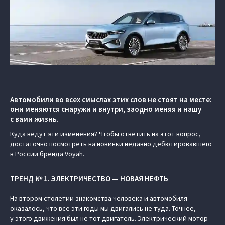
Автомобили во всех смыслах этих слов не стоят на месте:
они меняются снаружи и внутри, заодно меняя и нашу
с вами жизнь.
Куда ведут эти изменения? Чтобы ответить на этот вопрос,
достаточно посмотреть на новинки недавно дебютировавшего
в России бренда Voyah.
ТРЕНД № 1. ЭЛЕКТРИЧЕСТВО — НОВАЯ НЕФТЬ
На втором столетии знакомства человека и автомобиля
оказалось, что все эти годы мы двигались не туда. Точнее,
у этого движения был не тот двигатель. Электрический мотор