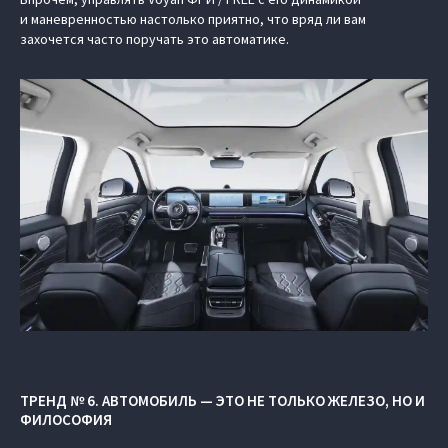
и маневренностью настолько приятно, что вряд ли вам
захочется часто поручать это автоматике.
ТРЕНД № 6. АВТОМОБИЛЬ — ЭТО НЕ ТОЛЬКО ЖЕЛЕЗО, НО И
ФИЛОСОФИЯ