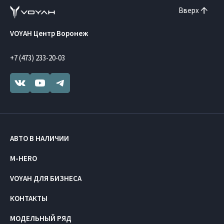
Вверх
VOYAH Центр Воронеж
+7 (473) 233-20-03
АВТО В НАЛИЧИИ
M-HERO
VOYAH ДЛЯ БИЗНЕСА
КОНТАКТЫ
МОДЕЛЬНЫЙ РЯД