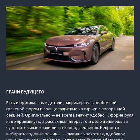
ГРАНИ БУДУЩЕГО
Есть и оригинальные детали, например руль необычной
граненой формы и солнцезащитные козырьки с прозрачной
секцией. Оригинально — не всегда значит удобно. К форме руля
надо привыкнуть, а распахивая дверь, то и дело цепляешь за
чувствительные клавиши стеклоподъемников. Непросто
выбирать ездовые режимы — клавиша крохотная, вдобавок