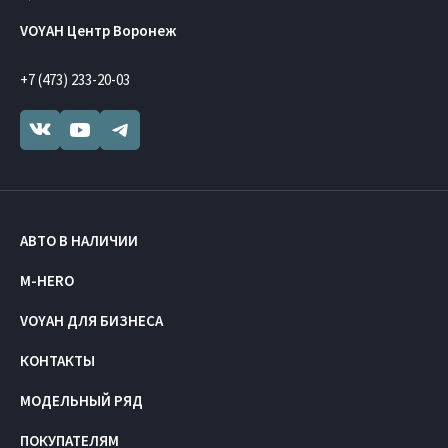
VOYAH Центр Воронеж
+7 (473) 233-20-03
АВТО В НАЛИЧИИ
M-HERO
VOYAH ДЛЯ БИЗНЕСА
КОНТАКТЫ
МОДЕЛЬНЫЙ РЯД
ПОКУПАТЕЛЯМ