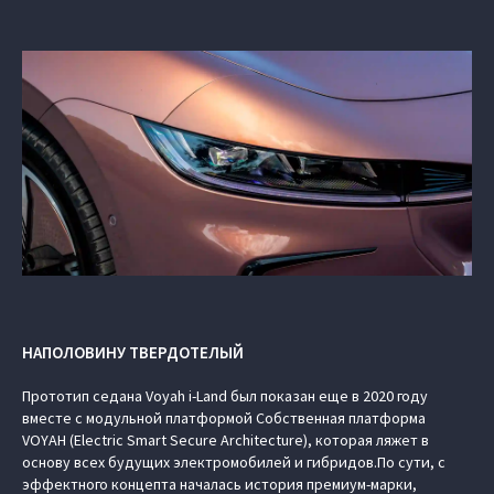
НАПОЛОВИНУ ТВЕРДОТЕЛЫЙ
Прототип седана Voyah i-Land был показан еще в 2020 году
вместе с модульной платформой Cобственная платформа
VOYAH (Electric Smart Secure Architecture), которая ляжет в
основу всех будущих электромобилей и гибридов.По сути, с
эффектного концепта началась история премиум-марки,