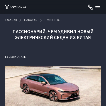
Главная
Новости
СМИ О НАС
ПАССИОНАРИЙ: ЧЕМ УДИВИЛ НОВЫЙ
ЭЛЕКТРИЧЕСКИЙ СЕДАН ИЗ КИТАЯ
14 июня 2023 г.