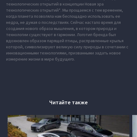
технологических открытий в концепции Новая эра
технологических открытий*. Мы прощаемся с тем временем,
когда планета позволяла нам беспощадно использовать ее
недра, не думая о последствиях. Сейчас настало время для
создания нового образа мышления, в котором природа и
технологии существуют в гармонии. Логотип бренда был
вдохновлен образом парящей птицы, расправленные крылья
которой, символизируют великую силу природы в сочетании с
инновационными технологиями, призванными задать новое
измерение жизни в мире будущего.
Читайте также