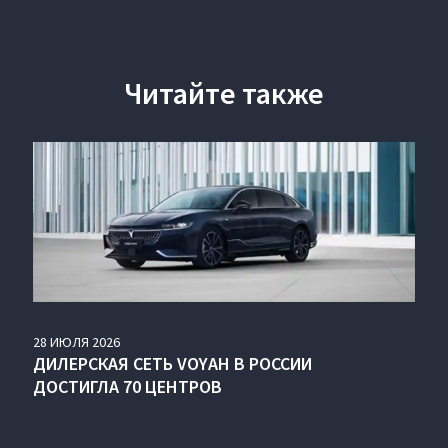
Читайте также
28
ИЮЛЯ
2026
ДИЛЕРСКАЯ СЕТЬ VOYAH В РОССИИ
ДОСТИГЛА 70 ЦЕНТРОВ