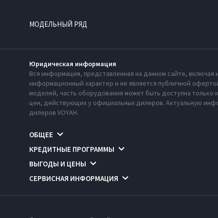
МОДЕЛЬНЫЙ РЯД
Юридическая информация
Вся информация, представленная на данном сайте, включая 
информационный характер и не является публичной офертой
моделей, часть оборудования может быть доступна только 
цен, действующих у официальных дилеров. Актуальную инфо
дилеров VOYAH.
ОБЩЕЕ
КРЕДИТНЫЕ ПРОГРАММЫ
ВЫГОДЫ И ЦЕНЫ
СЕРВИСНАЯ ИНФОРМАЦИЯ