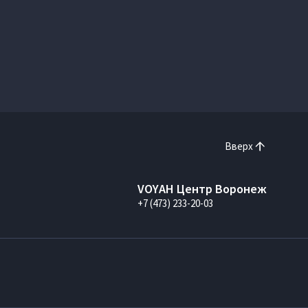
Вверх
VOYAH Центр Воронеж
+7 (473) 233-20-03