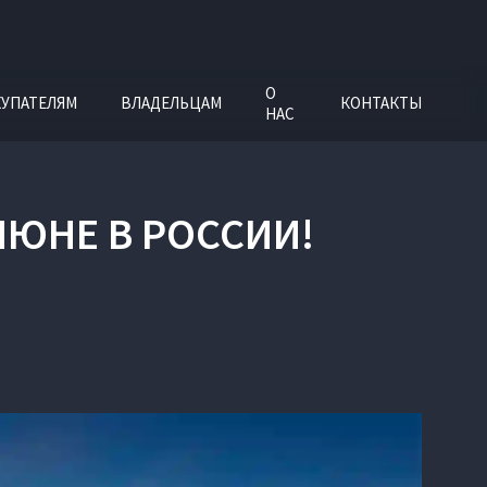
О
УПАТЕЛЯМ
ВЛАДЕЛЬЦАМ
КОНТАКТЫ
НАС
ИЮНЕ В РОССИИ!