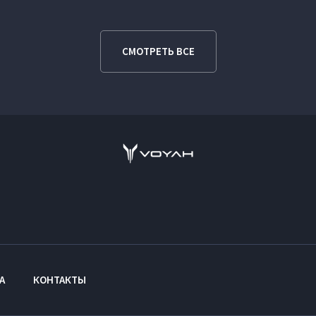
СМОТРЕТЬ ВСЕ
А
КОНТАКТЫ