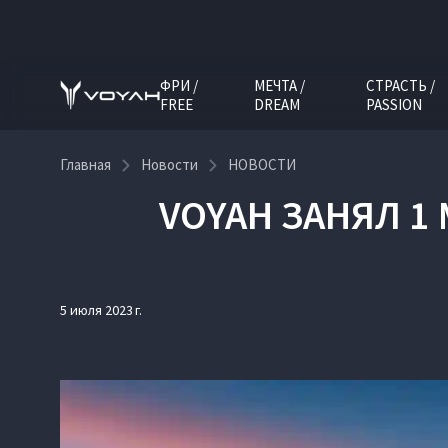
ФРИ /
МЕЧТА /
СТРАСТЬ /
FREE
DREAM
PASSION
Главная
Новости
НОВОСТИ
VOYAH ЗАНЯЛ 1
5 июля 2023 г.