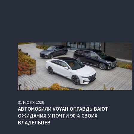
31
ИЮЛЯ
2026
АВТОМОБИЛИ VOYAH ОПРАВДЫВАЮТ
ОЖИДАНИЯ У ПОЧТИ 90% СВОИХ
ВЛАДЕЛЬЦЕВ