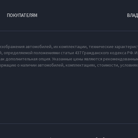
ПОКУПАТЕЛЯМ
ВЛА
изображения автомобилей, их комплектации, технические характерис
, определяемой положениями статьи 437 Гражданского кодекса РФ. И
как дополнительная опция. Указанные цены являются рекомендованным
рмацию о наличии автомобилей, комплектациях, стоимости, условия