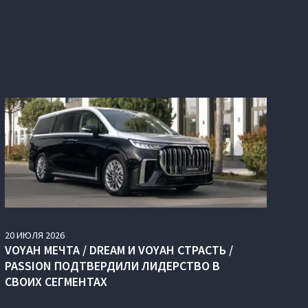
20
ИЮЛЯ
2026
VOYAH МЕЧТА / DREAM И VOYAH СТРАСТЬ /
PASSION ПОДТВЕРДИЛИ ЛИДЕРСТВО В
СВОИХ СЕГМЕНТАХ