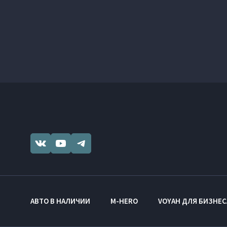
АВТО В НАЛИЧИИ
M-HERO
VOYAH ДЛЯ БИЗНЕС