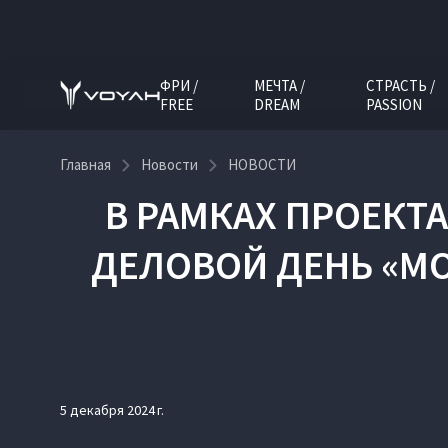
ФРИ /
МЕЧТА /
СТРАСТЬ /
FREE
DREAM
PASSION
Главная
Новости
НОВОСТИ
В РАМКАХ ПРОЕКТ
ДЕЛОВОЙ ДЕНЬ «МО
5 декабря 2024 г.