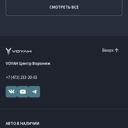
СМОТРЕТЬ ВСЕ
Вверх
VOYAH Центр Воронеж
+7 (473) 233-20-03
АВТО В НАЛИЧИИ