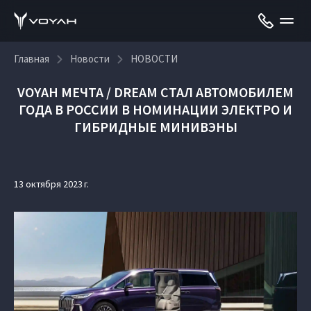
Главная
Новости
НОВОСТИ
VOYAH МЕЧТА / DREAM СТАЛ АВТОМОБИЛЕМ
ГОДА В РОССИИ В НОМИНАЦИИ ЭЛЕКТРО И
ГИБРИДНЫЕ МИНИВЭНЫ
13 октября 2023 г.