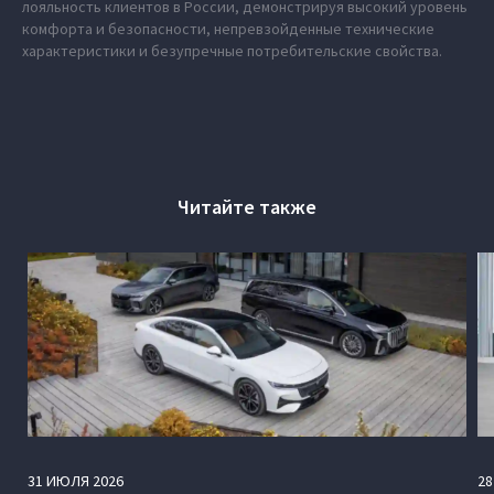
лояльность клиентов в России, демонстрируя высокий уровень
комфорта и безопасности, непревзойденные технические
характеристики и безупречные потребительские свойства.
Читайте также
31
ИЮЛЯ
2026
28