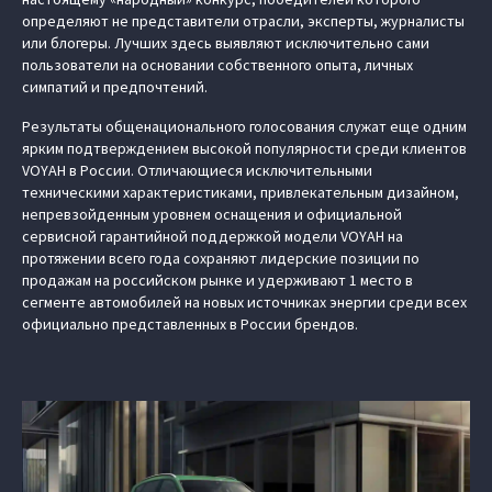
определяют не представители отрасли, эксперты, журналисты
или блогеры. Лучших здесь выявляют исключительно сами
пользователи на основании собственного опыта, личных
симпатий и предпочтений.
Результаты общенационального голосования служат еще одним
ярким подтверждением высокой популярности среди клиентов
VOYAH в России. Отличающиеся исключительными
техническими характеристиками, привлекательным дизайном,
непревзойденным уровнем оснащения и официальной
сервисной гарантийной поддержкой модели VOYAH на
протяжении всего года сохраняют лидерские позиции по
продажам на российском рынке и удерживают 1 место в
сегменте автомобилей на новых источниках энергии среди всех
официально представленных в России брендов.