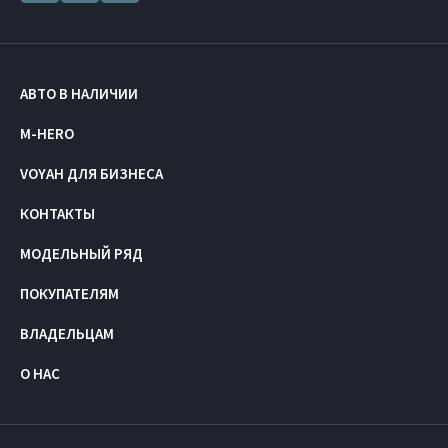
АВТО В НАЛИЧИИ
M-HERO
VOYAH ДЛЯ БИЗНЕСА
КОНТАКТЫ
МОДЕЛЬНЫЙ РЯД
ПОКУПАТЕЛЯМ
ВЛАДЕЛЬЦАМ
О НАС