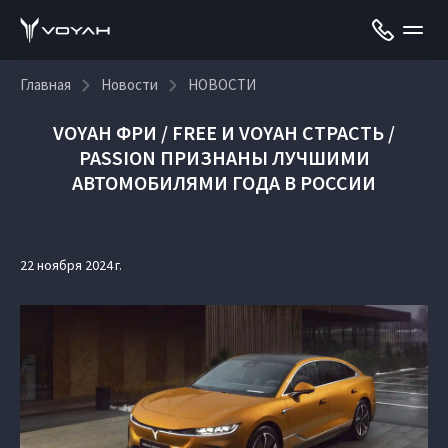
Главная
Новости
НОВОСТИ
VOYAH ФРИ / FREE И VOYAH СТРАСТЬ /
PASSION ПРИЗНАНЫ ЛУЧШИМИ
АВТОМОБИЛЯМИ ГОДА В РОССИИ
22 ноября 2024 г.