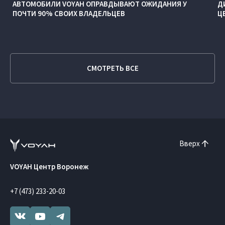
АВТОМОБИЛИ VOYAH ОПРАВДЫВАЮТ ОЖИДАНИЯ У
Д
ПОЧТИ 90% СВОИХ ВЛАДЕЛЬЦЕВ
Ц
СМОТРЕТЬ ВСЕ
Вверх
VOYAH Центр Воронеж
+7 (473) 233-20-03