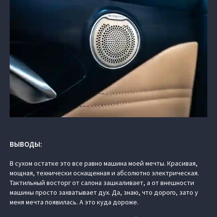
ВЫВОДЫ:
В сухом остатке это все равно машина моей мечты. Красивая,
мощная, технически оснащенная и абсолютно электрическая.
Тактильный восторг от салона зашкаливает, а от внешности
машины просто захватывает дух. Да, знаю, что дорого, зато у
меня мечта появилась. А это куда дороже.