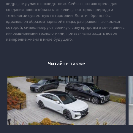
недра, не думая о последствиях. Сейчас настало время для
создания нового образа мышления, в котором природа и
технологии существуют в гармонии. Логотип бренда был
вдохновлен образом парящей птицы, расправленные крылья
которой, символизируют великую силу природы в сочетании с
инновационными технологиями, призванными задать новое
измерение жизни в мире будущего.
Читайте также