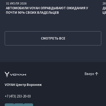
31
ИЮЛЯ
2026
28
АВТОМОБИЛИ VOYAH ОПРАВДЫВАЮТ ОЖИДАНИЯ У
Д
ПОЧТИ 90% СВОИХ ВЛАДЕЛЬЦЕВ
Ц
СМОТРЕТЬ ВСЕ
Вверх
VOYAH Центр Воронеж
+7 (473) 233-20-03