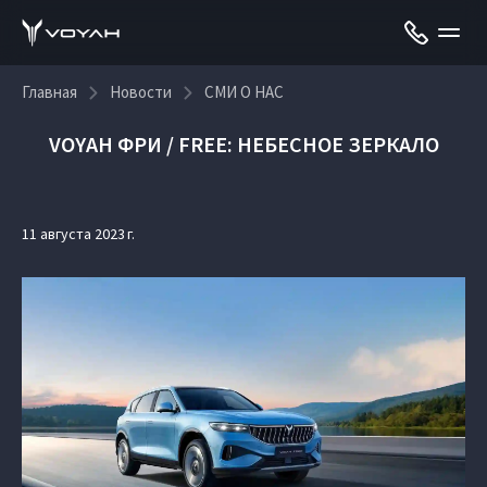
Главная
Новости
СМИ О НАС
VOYAH ФРИ / FREE: НЕБЕСНОЕ ЗЕРКАЛО
11 августа 2023 г.