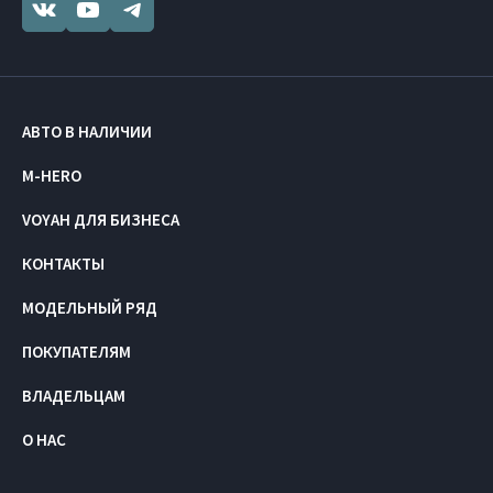
АВТО В НАЛИЧИИ
M-HERO
VOYAH ДЛЯ БИЗНЕСА
КОНТАКТЫ
МОДЕЛЬНЫЙ РЯД
ПОКУПАТЕЛЯМ
ВЛАДЕЛЬЦАМ
О НАС