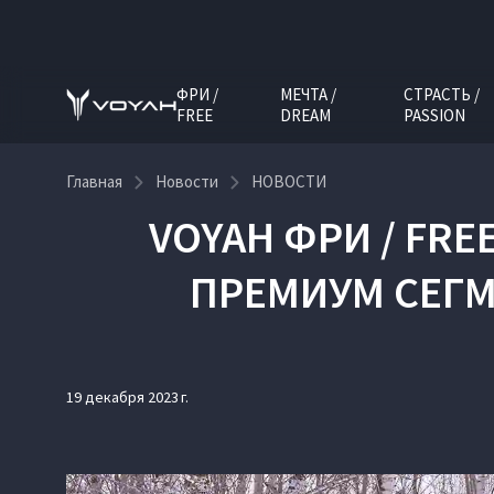
ФРИ /
МЕЧТА /
СТРАСТЬ /
FREE
DREAM
PASSION
Главная
Новости
НОВОСТИ
VOYAH ФРИ / FR
ПРЕМИУМ СЕГМ
19 декабря 2023 г.