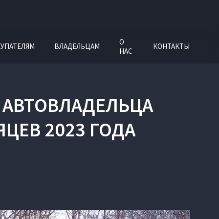
О
УПАТЕЛЯМ
ВЛАДЕЛЬЦАМ
КОНТАКТЫ
НАС
О АВТОВЛАДЕЛЬЦА
ЦЕВ 2023 ГОДА