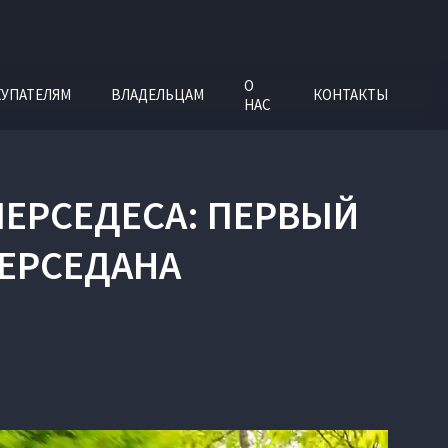
О
УПАТЕЛЯМ
ВЛАДЕЛЬЦАМ
КОНТАКТЫ
НАС
 МЕРСЕДЕСА: ПЕРВЫЙ
ПЕРСЕДАНА