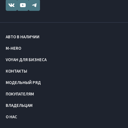
АВТО В НАЛИЧИИ
M-HERO
VOYAH ДЛЯ БИЗНЕСА
КОНТАКТЫ
МОДЕЛЬНЫЙ РЯД
ПОКУПАТЕЛЯМ
ВЛАДЕЛЬЦАМ
О НАС