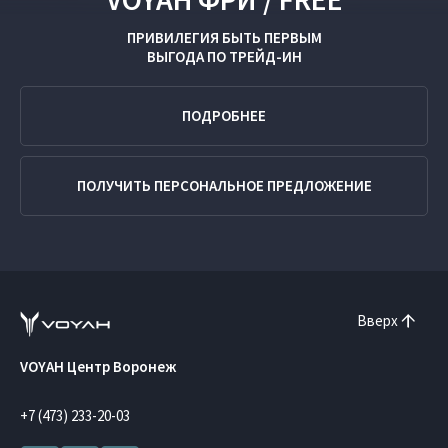
ПРИВИЛЕГИЯ БЫТЬ ПЕРВЫМ
ВЫГОДА ПО
ТРЕЙД-ИН
ПОДРОБНЕЕ
ПОЛУЧИТЬ ПЕРСОНАЛЬНОЕ ПРЕДЛОЖЕНИЕ
Вверх
VOYAH Центр Воронеж
+7 (473) 233-20-03