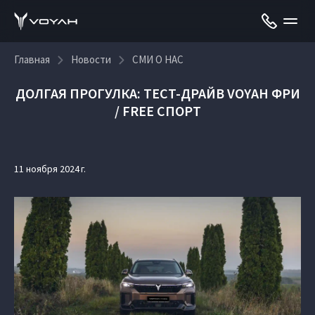
Главная
Новости
СМИ О НАС
ДОЛГАЯ ПРОГУЛКА: ТЕСТ-ДРАЙВ VOYAH ФРИ
/ FREE СПОРТ
11 ноября 2024 г.