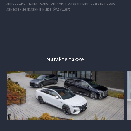
инновационными технологиями, призванными задать новое
измерение жизни в мире будущего.
Читайте также